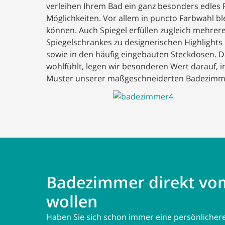
verleihen Ihrem Bad ein ganz besonders edles 
Möglichkeiten. Vor allem in puncto Farbwahl bl
können. Auch Spiegel erfüllen zugleich mehrere
Spiegelschrankes zu designerischen Highlights
sowie in den häufig eingebauten Steckdosen. 
wohlfühlt, legen wir besonderen Wert darauf,
Muster unserer maßgeschneiderten Badezimme
Badezimmer direkt vom 
wollen
Haben Sie sich schon immer eine persönlicher