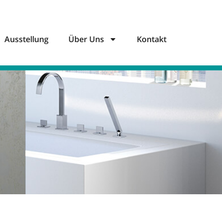
Ausstellung
Über Uns
Kontakt