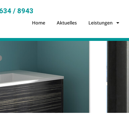
634 / 8943
Home
Aktuelles
Leistungen