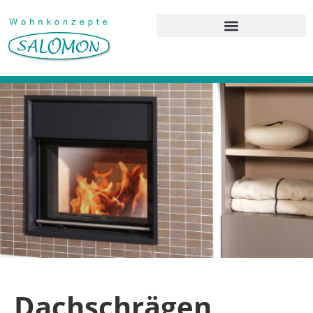
Dachschrägen