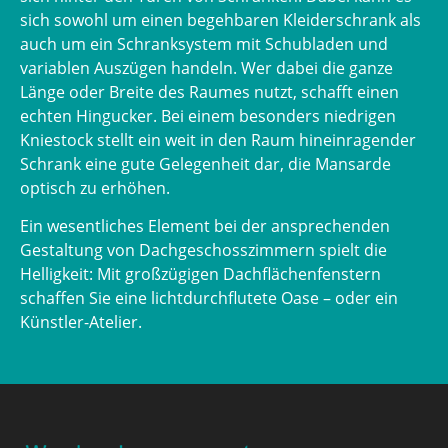
sich sowohl um einen begehbaren Kleiderschrank als
auch um ein Schranksystem mit Schubladen und
variablen Auszügen handeln. Wer dabei die ganze
Länge oder Breite des Raumes nutzt, schafft einen
echten Hingucker. Bei einem besonders niedrigen
Kniestock stellt ein weit in den Raum hineinragender
Schrank eine gute Gelegenheit dar, die Mansarde
optisch zu erhöhen.
Ein wesentliches Element bei der ansprechenden
Gestaltung von Dachgeschosszimmern spielt die
Helligkeit: Mit großzügigen Dachflächenfenstern
schaffen Sie eine lichtdurchflutete Oase – oder ein
Künstler-Atelier.