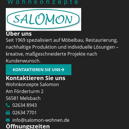
Über uns
Seit 1969 spezialisiert auf Möbelbau, Restaurierung,
nachhaltige Produktion und individuelle Lösungen –
kreative, maßgeschneiderte Projekte nach
Kundenwunsch.
KONTAKTIEREN SIE UNS
Kontaktieren Sie uns
Wohnkonzepte Salomon
Am Förderturm 2
56581 Melsbach
02634 8943
02634 7701
info@salomon-wohnen.de
Öffnungszeiten