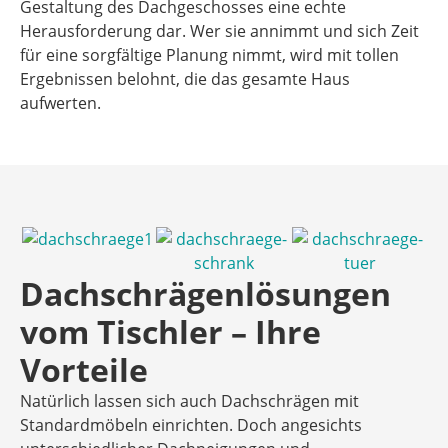
Gestaltung des Dachgeschosses eine echte
Herausforderung dar. Wer sie annimmt und sich Zeit
für eine sorgfältige Planung nimmt, wird mit tollen
Ergebnissen belohnt, die das gesamte Haus
aufwerten.
Dachschrägenlösungen
vom Tischler – Ihre
Vorteile
Natürlich lassen sich auch Dachschrägen mit
Standardmöbeln einrichten. Doch angesichts