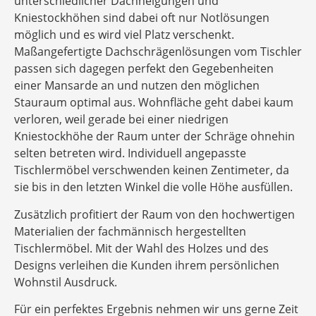
unterschiedlicher Dachneigungen und
Kniestockhöhen sind dabei oft nur Notlösungen
möglich und es wird viel Platz verschenkt.
Maßangefertigte Dachschrägenlösungen vom Tischler
passen sich dagegen perfekt den Gegebenheiten
einer Mansarde an und nutzen den möglichen
Stauraum optimal aus. Wohnfläche geht dabei kaum
verloren, weil gerade bei einer niedrigen
Kniestockhöhe der Raum unter der Schräge ohnehin
selten betreten wird. Individuell angepasste
Tischlermöbel verschwenden keinen Zentimeter, da
sie bis in den letzten Winkel die volle Höhe ausfüllen.
Zusätzlich profitiert der Raum von den hochwertigen
Materialien der fachmännisch hergestellten
Tischlermöbel. Mit der Wahl des Holzes und des
Designs verleihen die Kunden ihrem persönlichen
Wohnstil Ausdruck.
Für ein perfektes Ergebnis nehmen wir uns gerne Zeit