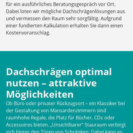
für ein ausführliches Beratungsgespräch vor Ort.
Dabei loten wir mögliche Dachschrägenlösungen aus
und vermessen den Raum sehr sorgfältig. Aufgrund
einer fundierten Kalkulation erhalten Sie dann einen
Kostenvoranschlag.
Dachschrägen optimal
nutzen – attraktive
Möglichkeiten
Ob Büro oder privater Rückzugsort – ein Klassiker bei
der Gestaltung von Mansardenzimmern sind
raumhohe Regale, die Platz für Bücher, CDs oder
Accessoires bieten. „Unsichtbarer” Stauraum verbirgt
sich hinter den Türen von Schränken: Dabei kann es